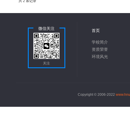
共
2
条记录
微信关注
首页
学校简介
资质荣誉
环境风光
关注
Copyright © 2006-2022
www.hnu