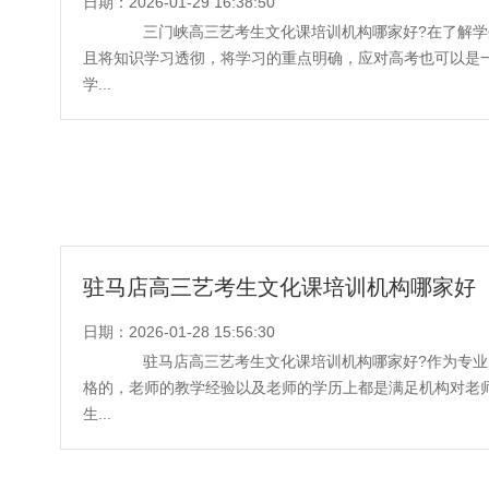
日期：2026-01-29 16:38:50
三门峡高三艺考生文化课培训机构哪家好?在了解学
且将知识学习透彻，将学习的重点明确，应对高考也可以是
学...
驻马店高三艺考生文化课培训机构哪家好
日期：2026-01-28 15:56:30
驻马店高三艺考生文化课培训机构哪家好?作为专业
格的，老师的教学经验以及老师的学历上都是满足机构对老
生...