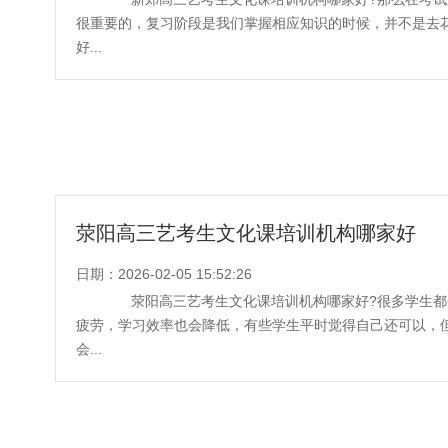
很重要的，复习阶段是我们掌握相应知识的时候，并不是去
好...
荥阳高三艺考生文化课培训机构哪家好
日期：2026-02-05 15:52:26
荥阳高三艺考生文化课培训机构哪家好?很多学生都
疲劳，学习效率也会降低，有些学生平时觉得自己还可以，
会...