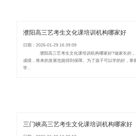
濮阳高三艺考生文化课培训机构哪家好
日期：2026-01-29 16:39:09
濮阳高三艺考生文化课培训机构哪家好?做家长的，
成绩，将来的发展也能得到保障。为了孩子可以学的好，掌
学...
三门峡高三艺考生文化课培训机构哪家好