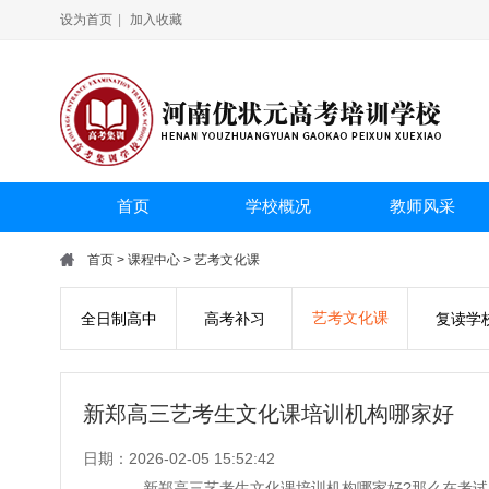
设为首页
|
加入收藏
首页
学校概况
教师风采
首页
>
课程中心
>
艺考文化课
艺考文化课
全日制高中
高考补习
复读学
新郑高三艺考生文化课培训机构哪家好
日期：2026-02-05 15:52:42
新郑高三艺考生文化课培训机构哪家好?那么在考试