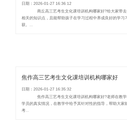
日期：2026-01-27 16:36:12
商丘高三艺考生文化课培训机构哪家好?给大家带去
相关的知识点，且能帮助孩子在学习过程中养成良好的学习
获。...
焦作高三艺考生文化课培训机构哪家好
日期：2026-01-27 16:35:32
焦作高三艺考生文化课培训机构哪家好?老师在教学
学员的真实情况，在教学中给予其针对性的指导，帮助大家
考...