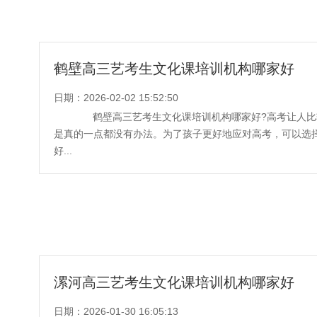
鹤壁高三艺考生文化课培训机构哪家好
日期：2026-02-02 15:52:50
鹤壁高三艺考生文化课培训机构哪家好?高考让人比
是真的一点都没有办法。为了孩子更好地应对高考，可以选
好...
漯河高三艺考生文化课培训机构哪家好
日期：2026-01-30 16:05:13