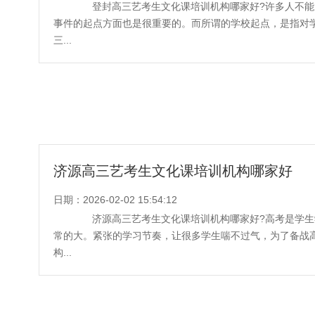
登封高三艺考生文化课培训机构哪家好?许多人不能
事件的起点方面也是很重要的。而所谓的学校起点，是指对
三...
济源高三艺考生文化课培训机构哪家好
日期：2026-02-02 15:54:12
济源高三艺考生文化课培训机构哪家好?高考是学生
常的大。紧张的学习节奏，让很多学生喘不过气，为了备战
构...