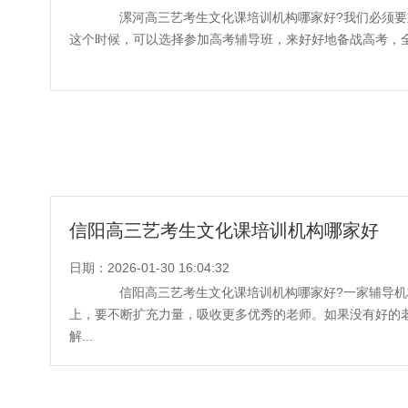
漯河高三艺考生文化课培训机构哪家好?我们必须要
这个时候，可以选择参加高考辅导班，来好好地备战高考，全封闭
信阳高三艺考生文化课培训机构哪家好
日期：2026-01-30 16:04:32
信阳高三艺考生文化课培训机构哪家好?一家辅导机
上，要不断扩充力量，吸收更多优秀的老师。如果没有好的
解...