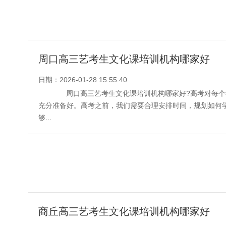
周口高三艺考生文化课培训机构哪家好
日期：2026-01-28 15:55:40
周口高三艺考生文化课培训机构哪家好?高考对每个
充分准备好。高考之前，我们需要合理安排时间，规划如何
够...
商丘高三艺考生文化课培训机构哪家好