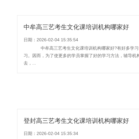
中牟高三艺考生文化课培训机构哪家好
日期：2026-02-04 15:35:54
中牟高三艺考生文化课培训机构哪家好?有好多学习
习。因而，为了使更多的学员掌握了好的学习方法，辅导机
去，...
登封高三艺考生文化课培训机构哪家好
日期：2026-02-04 15:35:34