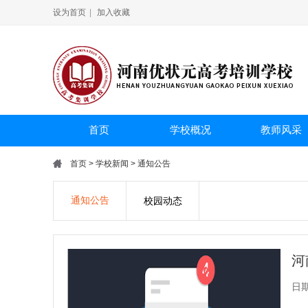
设为首页
|
加入收藏
首页
学校概况
教师风采
首页
>
学校新闻
>
通知公告
通知公告
校园动态
河
日期：