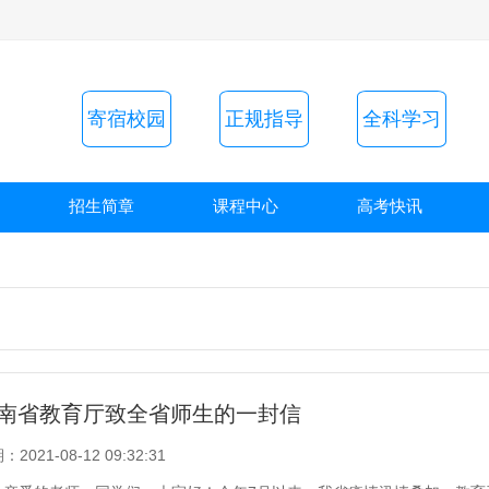
寄宿校园
正规指导
全科学习
招生简章
课程中心
高考快讯
南省教育厅致全省师生的一封信
2021-08-12 09:32:31