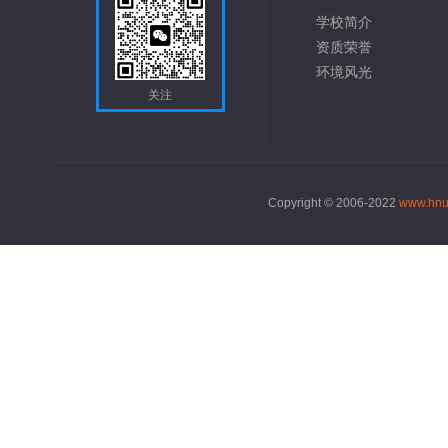
学校简介
资质荣誉
环境风光
关注
Copyright © 2006-2022
www.hnu