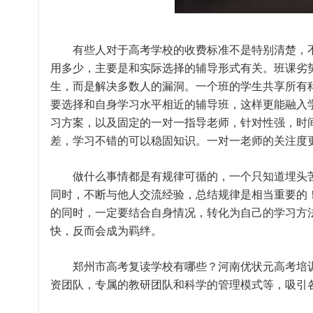
有些人对于高考学校的收费标准不是特别清楚，不
用多少，主要是和实际选择的辅导形式有关。班课劣
生，而是解决多数人的漏洞。一个班的学生共享所有
要选择和自身学习水平相近的辅导班，这样更能融入
习方案，以及固定的一对一指导老师，针对性强，时
差，学习不错的可以稳固知识。一对一老师的关注度
做什么事情都是有规律可循的，一个只知道埋头苦
同时，不断与他人交流经验，总结规律是相当重要的
的同时，一定要结合自身情况，转化为自己的学习方
快，反而会成为羁绊。
郑州市高考复读学校有哪些？河南优状元高考培训
资团队，专属的教研团队和科学的管理模式等，吸引