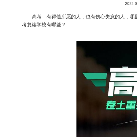
2022-0
高考，有得偿所愿的人，也有伤心失意的人，哪里
考复读学校有哪些？