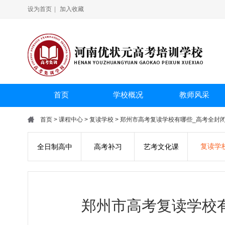
设为首页
|
加入收藏
首页
学校概况
教师风采
首页
>
课程中心
>
复读学校
> 郑州市高考复读学校有哪些_高考全封
复读学
全日制高中
高考补习
艺考文化课
郑州市高考复读学校