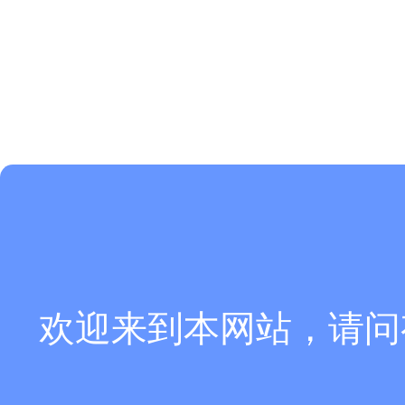
欢迎来到本网站，请问