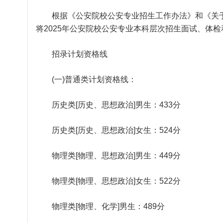
根据《公安院校公安专业招生工作办法》和《关于2
将2025年公安院校公安专业本科层次招生面试、体
招录计划资格线
(一)普通类计划资格线：
历史类[历史、思想政治]男生：433分
历史类[历史、思想政治]女生：524分
物理类[物理、思想政治]男生：449分
物理类[物理、思想政治]女生：522分
物理类[物理、化学]男生：489分