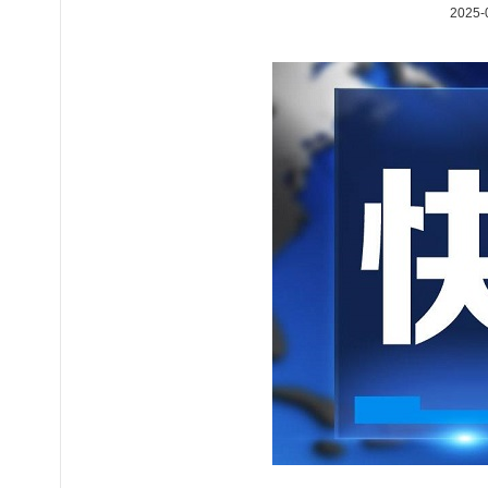
2025-