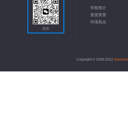
学校简介
资质荣誉
环境风光
关注
Copyright © 2006-2022
www.hnu