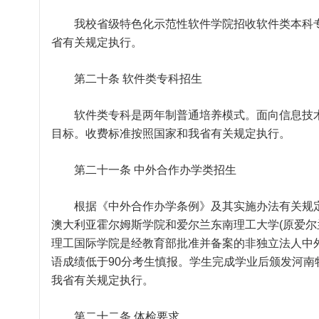
我校省级特色化示范性软件学院招收软件类本科专
省有关规定执行。
第二十条 软件类专科招生
软件类专科是两年制普通培养模式。面向信息技术
目标。收费标准按照国家和我省有关规定执行。
第二十一条 中外合作办学类招生
根据《中外合作办学条例》及其实施办法有关规定
澳大利亚霍尔姆斯学院和爱尔兰东南理工大学(原爱尔
理工国际学院是经教育部批准并备案的非独立法人中
语成绩低于90分考生慎报。学生完成学业后颁发河
我省有关规定执行。
第二十二条 体检要求