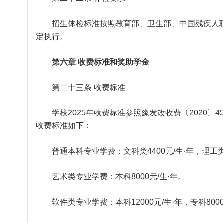
招生体检标准按照教育部、卫生部、中国残疾人联
定执行。
第六章 收费标准和奖助学金
第二十三条 收费标准
学校2025年收费标准参照豫发改收费〔2020〕
收费标准如下：
普通本科专业学费：文科类4400元/生·年，理工类5
艺术类专业学费：本科8000元/生·年。
软件类专业学费：本科12000元/生·年，专科8000