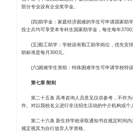
部分专业设有企业奖学金。
(四)助学金：家庭经济困难的学生可申请国家助学金
役士兵均可享受本专科生国家助学金，每生每年3700
(五)勤工助学：学校设有勤工助学岗位，优先安排
助标准是每月300元。
(六)困难学生资助：特殊困难学生可申请学校特设
第七章 附则
第二十五条 高考咨询人员意见仅供参考，不作为
作。对以我校名义进行非法招生活动的中介机构或个
第二十六条 新生持学校录取通知书在规定时间内
规定视其为自行放弃入学资格。