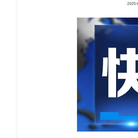
2025-