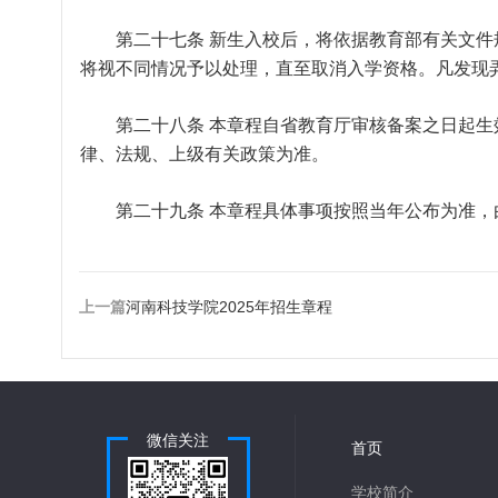
第二十七条 新生入校后，将依据教育部有关文件
将视不同情况予以处理，直至取消入学资格。凡发现
第二十八条 本章程自省教育厅审核备案之日起生
律、法规、上级有关政策为准。
第二十九条 本章程具体事项按照当年公布为准，
上一篇
河南科技学院2025年招生章程
微信关注
首页
学校简介