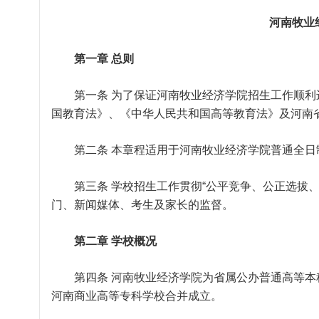
河南牧业
第一章 总则
第一条 为了保证河南牧业经济学院招生工作顺利
国教育法》、《中华人民共和国高等教育法》及河南
第二条 本章程适用于河南牧业经济学院普通全日
第三条 学校招生工作贯彻“公平竞争、公正选拔、
门、新闻媒体、考生及家长的监督。
第二章 学校概况
第四条 河南牧业经济学院为省属公办普通高等本科学
河南商业高等专科学校合并成立。