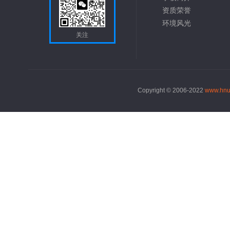
资质荣誉
环境风光
关注
Copyright © 2006-2022
www.hnu