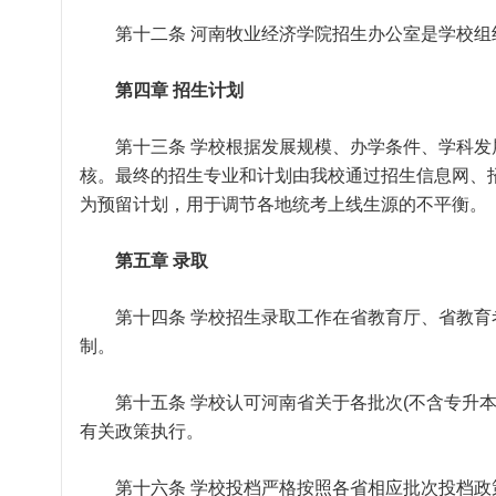
第十二条 河南牧业经济学院招生办公室是学校组
第四章 招生计划
第十三条 学校根据发展规模、办学条件、学科发
核。最终的招生专业和计划由我校通过招生信息网、
为预留计划，用于调节各地统考上线生源的不平衡。
第五章 录取
第十四条 学校招生录取工作在省教育厅、省教育考
制。
第十五条 学校认可河南省关于各批次(不含专升本
有关政策执行。
第十六条 学校投档严格按照各省相应批次投档政策