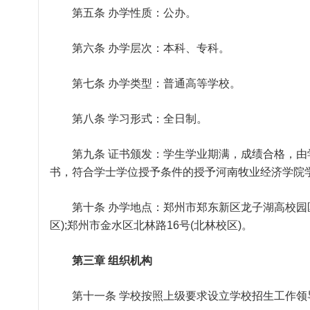
第五条 办学性质：公办。
第六条 办学层次：本科、专科。
第七条 办学类型：普通高等学校。
第八条 学习形式：全日制。
第九条 证书颁发：学生学业期满，成绩合格，由
书，符合学士学位授予条件的授予河南牧业经济学院
第十条 办学地点：郑州市郑东新区龙子湖高校园区龙
区);郑州市金水区北林路16号(北林校区)。
第三章 组织机构
第十一条 学校按照上级要求设立学校招生工作领