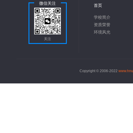
微信关注
首页
学校简介
资质荣誉
环境风光
关注
Copyright © 2006-2022
www.hnu