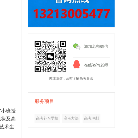
添加老师微信
在线咨询老师
关注微信，及时了解高考资讯
服务项目
“小班授
现状及高
高考补习学校
高考方法
高考冲刺
艺术生