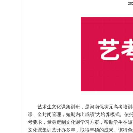
20
艺术生文化课集训班，是河南优状元高考培训学
课，全封闭管理，短期内出成绩”为培养模式。依
考要求，量身定制文化课学习方案，帮助学生在短
文化课集训营开办多年，取得丰硕的成果。该特色