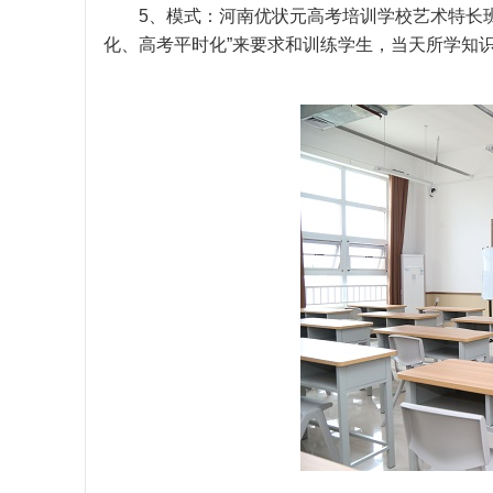
5、模式：河南优状元高考培训学校艺术特长班
化、高考平时化”来要求和训练学生，当天所学知