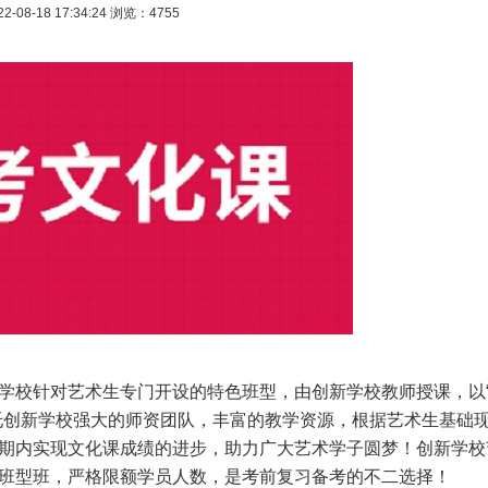
22-08-18 17:34:24
浏览：4755
校针对艺术生专门开设的特色班型，由创新学校教师授课，以
托创新学校强大的师资团队，丰富的教学资源，根据艺术生基础
期内实现文化课成绩的进步，助力广大艺术学子圆梦！创新学校
班型班，严格限额学员人数，是考前复习备考的不二选择！