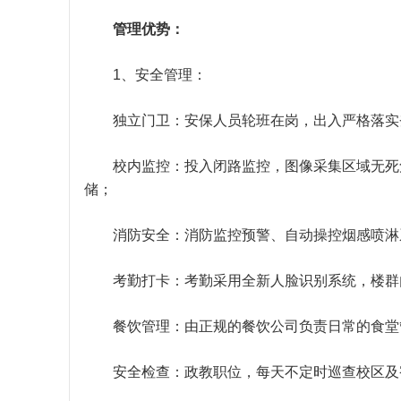
管理优势：
1、安全管理：
独立门卫：安保人员轮班在岗，出入严格落实
校内监控：投入闭路监控，图像采集区域无死角
储；
消防安全：消防监控预警、自动操控烟感喷淋
考勤打卡：考勤采用全新人脸识别系统，楼群内
餐饮管理：由正规的餐饮公司负责日常的食堂
安全检查：政教职位，每天不定时巡查校区及宿