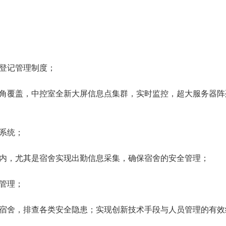
登记管理制度；
覆盖，中控室全新大屏信息点集群，实时监控，超大服务器阵
系统；
，尤其是宿舍实现出勤信息采集，确保宿舍的安全管理；
管理；
舍，排查各类安全隐患；实现创新技术手段与人员管理的有效