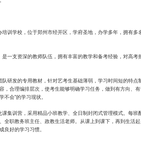
。
培训学校，位于郑州市经开区，学府圣地，办学多年，拥有多
是一支资深的教师队伍，拥有丰富的教学和备考经验，对高考
队研发的专用教材，针对艺考生基础薄弱，学习时间短的特点
容，合理编排层次，使考生能够明确学习任务，做到有方向、有
学不会”的学习现状。
课集训营，采用精品小班教学、全日制封闭式管理模式。每班
、全职教务班主任、政教生活老师。从课上到课下，再到生活起
成良好的学习习惯。