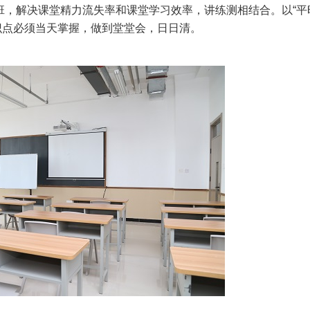
，解决课堂精力流失率和课堂学习效率，讲练测相结合。以“平
识点必须当天掌握，做到堂堂会，日日清。