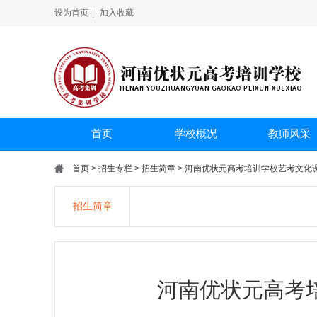
设为首页
|
加入收藏
首页
学校概况
教师风采
首页
>
招生专栏
>
招生简章
> 河南优状元高考培训学校艺考文化
招生简章
河南优状元高考