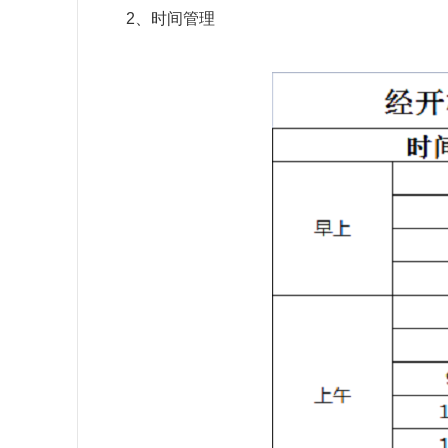
2、时间管理